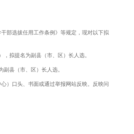
干部选拔任用工作条例》等规定，现对以下拟
），拟提名为副县（市、区）长人选。
为副县（市、区）长人选。
报中心）口头、书面或通过举报网站反映。反映问