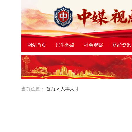
网站首页
民生热点
社会观察
财经资讯
当前位置：
首页
>
人事人才