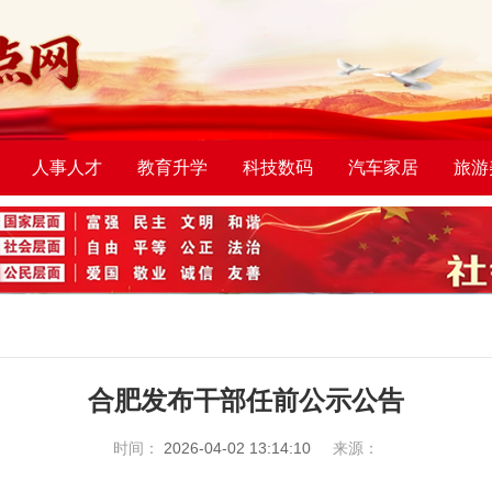
人事人才
教育升学
科技数码
汽车家居
旅游
合肥发布干部任前公示公告
时间：
2026-04-02 13:14:10
来源：