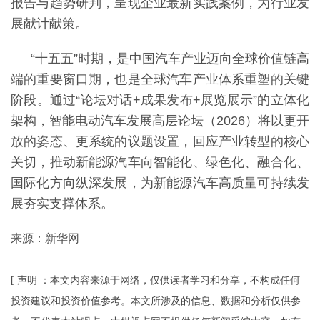
报告与趋势研判，呈现企业最新实践案例，为行业发
展献计献策。
“十五五”时期，是中国汽车产业迈向全球价值链高
端的重要窗口期，也是全球汽车产业体系重塑的关键
阶段。通过“论坛对话+成果发布+展览展示”的立体化
架构，智能电动汽车发展高层论坛（2026）将以更开
放的姿态、更系统的议题设置，回应产业转型的核心
关切，推动新能源汽车向智能化、绿色化、融合化、
国际化方向纵深发展，为新能源汽车高质量可持续发
展夯实支撑体系。
来源：新华网
[ 声明 ：本文内容来源于网络，仅供读者学习和分享，不构成任何
投资建议和投资价值参考。本文所涉及的信息、数据和分析仅供参