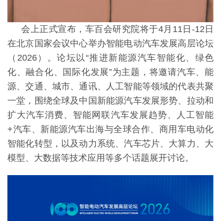
会上正式宣布，车百会研究院将于
4月11日-12日
在北京国家会议中心举办智能电动汽车发展高层论坛
（2026）。论坛以“推进新能源汽车智能化、绿色
化、融合化、国际化发展”为主题，将邀请汽车、能
源、交通、城市、通讯、人工智能等领域的代表共聚
一堂，围绕全球及中国新能源汽车发展形势、拉动和
扩大汽车消费、智能网联汽车发展趋势、人工智能
+汽车、新能源汽车出海与全球合作、商用车电动化
智能化转型，以及动力系统、汽车芯片、大算力、大
模型、大数据等技术应用等多个话题展开讨论。