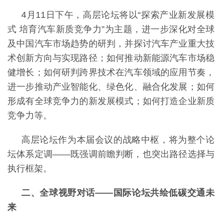
4月11日下午，高层论坛将以“探索产业新发展模
式 培育汽车新质竞争力”为主题，进一步深化对全球
及中国汽车市场趋势的研判，并探讨汽车产业重大技
术创新方向与实现路径；如何推动新能源汽车市场稳
健增长；如何研判跨界技术在汽车领域的应用节奏，
进一步推动产业智能化、绿色化、融合化发展；如何
形成有全球竞争力的新发展模式；如何打造企业新质
竞争力等。
高层论坛作为本届会议的战略中枢，将为整个论
坛体系定调
——既强调前瞻判断，也突出路径选择与
执行框架。
二、全球视野对话
——国际论坛共绘低碳交通未
来