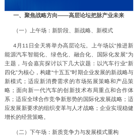
一、聚焦战略方向
——高层论坛把脉产业未来
（一）上午场：新阶段、新战略、新模式
4月11日全天将举办高层论坛。上午场以“推进新
能源汽车智能化、绿色化、融合化、国际化发展”为
主题，与会嘉宾探讨以下几大议题：以汽车行业“新
四化”为核心，构建“十五五”时期企业发展的新战略与
新模式；适应新消费需求的市场拓展策略和产品策
略；面向新一代汽车的创新技术布局重点和合作体
系；适应全球合作竞争新形势的国际化发展战略；适
应发展新要求的组织变革与人才战略；企业实现稳健
增长的经营策略。
（二）下午场：新质竞争力与发展模式重构