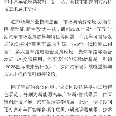
10年汽车领域新材料、新工艺、新技术相关的前沿科
技需求展开研讨。
在市场与产业协同层面，市场与消费论坛以
“新阶
段·新动能·新生态”为主题，研判2026年及“十五五”时
期汽车市场发展趋势与特征等问题。商用车可持续发
展论坛探讨“商用车需求升级、技术迭代和模式创
新”。第六届车路城融合发展论坛，聚焦车路城融合
发展与AI交通应用。汽车设计论坛围绕“超越｜引领
·2026国际未来出行设计”，探讨汽车设计战略重塑与
未来出行价值引领等议题。
除了丰富的会议内容，论坛同期还将举办三场特
色展览，分别为新能源汽车产业新
·智成果展、供应
链创新技术展、汽车生活美学特展。此外，论坛期间
还将发布车百智库多项年度重点研究课题成果、技术