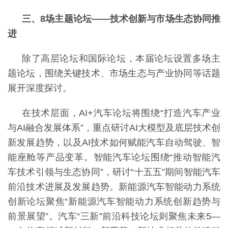
三、
8场主题论坛——技术创新与市场生态协同推
进
除了高层论坛和国际论坛，本届论坛设置多场主
题论坛，围绕关键技术、市场生态与产业协同等话题
展开深度探讨。
在技术层面，
AI+汽车论坛将围绕“打造汽车产业
与AI融合发展体系”，重点研讨AI大模型及底层技术创
新发展趋势，以及AI技术如何赋能汽车自动驾驶、智
能座舱等产品变革。智能汽车论坛围绕“推动智能汽
车技术引领与生态协同”，研讨“十五五”期间智能汽车
前沿技术进展及发展趋势。新能源汽车智能动力系统
创新论坛聚焦“新能源汽车智能动力系统创新趋势与
前景展望”。汽车“三新”前沿科技论坛则聚焦未来5—