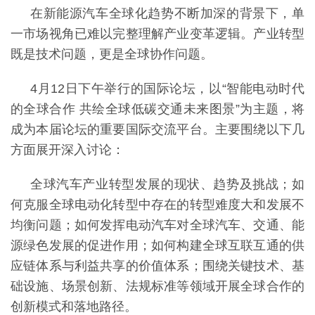
在新能源汽车全球化趋势不断加深的背景下，单
一市场视角已难以完整理解产业变革逻辑。产业转型
既是技术问题，更是全球协作问题。
4月12日下午举行的国际论坛，以“智能电动时代
的全球合作 共绘全球低碳交通未来图景”为主题，将
成为本届论坛的重要国际交流平台。主要围绕以下几
方面展开深入讨论：
全球汽车产业转型发展的现状、趋势及挑战；如
何克服全球电动化转型中存在的转型难度大和发展不
均衡问题；如何发挥电动汽车对全球汽车、交通、能
源绿色发展的促进作用；如何构建全球互联互通的供
应链体系与利益共享的价值体系；围绕关键技术、基
础设施、场景创新、法规标准等领域开展全球合作的
创新模式和落地路径。