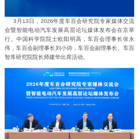
3月13日，2026年度车百会研究院专家媒体交流
会暨智能电动汽车发展高层论坛媒体发布会在京举
行。中国科学院院士欧阳明高，车百会理事长张永
伟，车百会副理事长刘小诗，车百会副理事长、车百
智库研究院院长师建华出席活动。