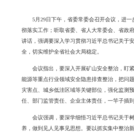
5月29日下午，省委常委会召开会议，进
彻落实工作；听取省委、省人大常委会、省政
讲话，强调要深入学习贯彻习近平总书记关于
全，切实维护全省社会大局稳定。
会议指出，要深入开展矿山安全整治，盯紧看
能源等重点行业领域安全隐患排查整治，把问
灾害点、城乡低洼区域等关键部位，强化监测
任、部门监管责任、企业主体责任，一竿子插
会议强调，要深学细悟习近平总书记关于树立
养，做到见人见事见思想。要以抓实集中整治