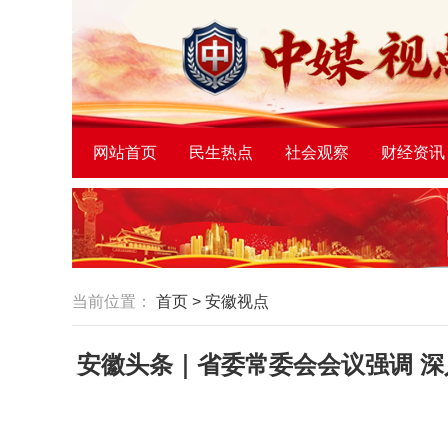
网站首页
民生热点
社会观察
财经资讯
当前位置：
首页
>
安徽视点
安徽头条｜省委常委会会议强调 