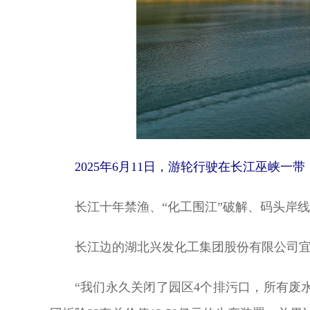
2025年6月11日，游轮行驶在长江巫峡一带
长江十年禁渔、“化工围江”破解、码头岸线
长江边的湖北兴发化工集团股份有限公司宜昌
“我们永久关闭了园区4个排污口，所有废水