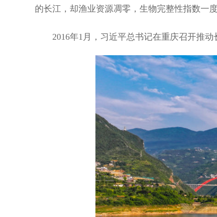
的长江，却渔业资源凋零，生物完整性指数一度
2016年1月，习近平总书记在重庆召开推动