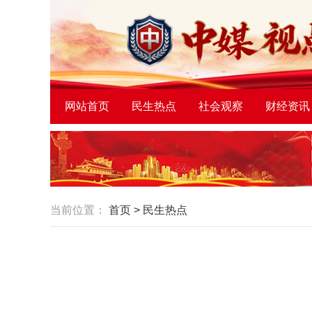
网站首页
民生热点
社会观察
财经资讯
当前位置：
首页
>
民生热点