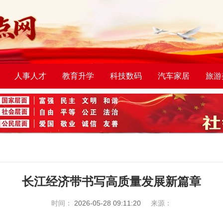
人事人才
教育升学
科技数码
汽车家居
旅游
长江经济带书写高质量发展新篇章
时间：
2026-05-28 09:11:20
来源：