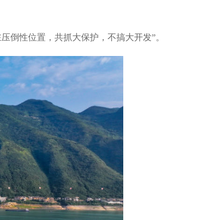
在压倒性位置，共抓大保护，不搞大开发”。