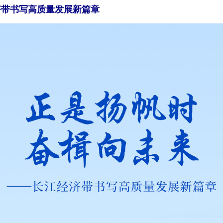
济带书写高质量发展新篇章