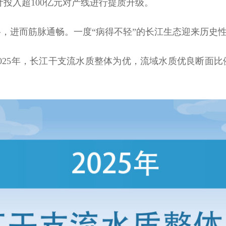
累计投入超100亿元对产线进行提质升级。
进而筋脉通畅。一度“病得不轻”的长江生态迎来历史
25年，长江干支流水质整体为优，流域水质优良断面比