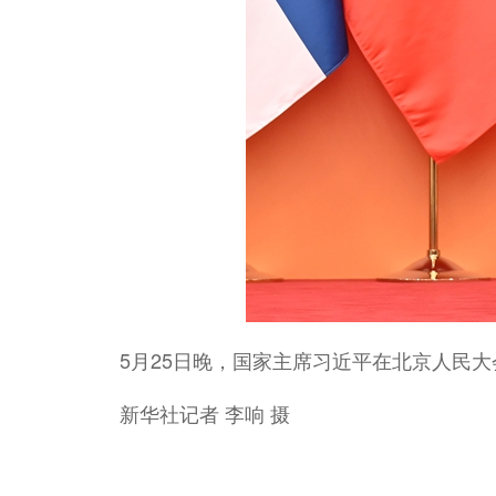
5月25日晚，国家主席习近平在北京人民大会
新华社记者 李响 摄