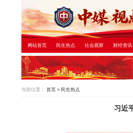
网站首页
民生热点
社会观察
财经资讯
当前位置：
首页
>
民生热点
习近