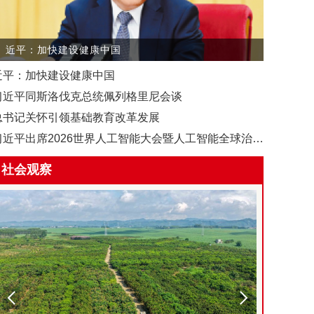
近平：加快建设健康中国
近平：加快建设健康中国
习近平同斯洛伐克总统佩列格里尼会谈
总书记关怀引领基础教育改革发展
习近平出席2026世界人工智能大会暨人工智能全球治理高级别会议开幕式并发表主旨讲话
社会观察