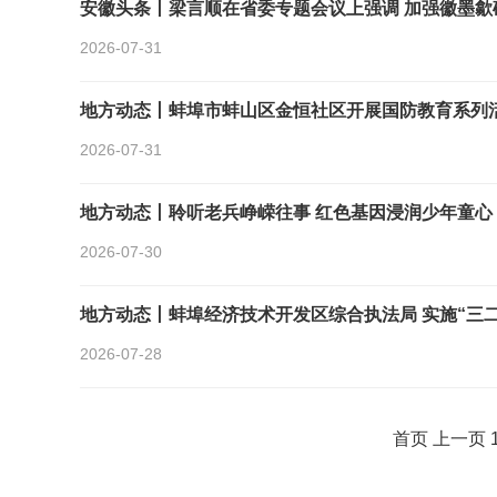
安徽头条丨梁言顺在省委专题会议上强调 加强徽墨
2026-07-31
地方动态丨蚌埠市蚌山区金恒社区开展国防教育系列
2026-07-31
地方动态丨聆听老兵峥嵘往事 红色基因浸润少年童心
2026-07-30
地方动态丨蚌埠经济技术开发区综合执法局 实施“三
2026-07-28
首页
上一页