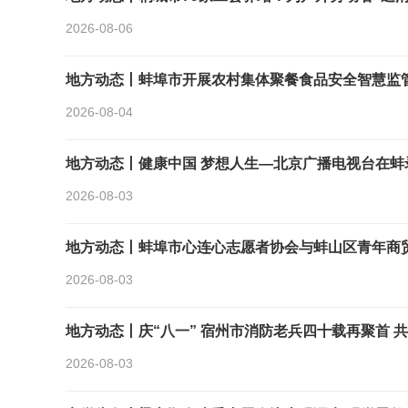
2026-08-06
地方动态丨蚌埠市开展农村集体聚餐食品安全智慧监
2026-08-04
地方动态丨健康中国 梦想人生—北京广播电视台在蚌
2026-08-03
地方动态丨蚌埠市心连心志愿者协会与蚌山区青年商
2026-08-03
地方动态丨庆“八一” 宿州市消防老兵四十载再聚首 
2026-08-03