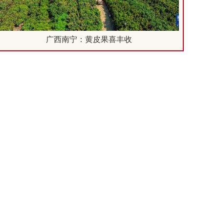
广西南宁：黄皮果喜丰收